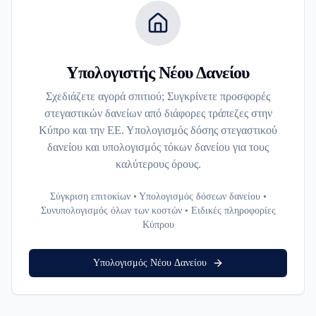
Υπολογιστής Νέου Δανείου
Σχεδιάζετε αγορά σπιτιού; Συγκρίνετε προσφορές
στεγαστικών δανείων από διάφορες τράπεζες στην
Κύπρο και την ΕΕ. Υπολογισμός δόσης στεγαστικού
δανείου και υπολογισμός τόκων δανείου για τους
καλύτερους όρους.
Σύγκριση επιτοκίων • Υπολογισμός δόσεων δανείου •
Συνυπολογισμός όλων των κοστών • Ειδικές πληροφορίες
Κύπρου
Υπολογισμός Νέου Δανείου