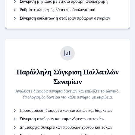
Σύγκριση μηνιαίας με ετήσια πρόωρη αποπληρωμή
Ρυθμίστε πληρωμές βάσει προϋπολογισμού
Σύγκριση ευέλικτων ή σταθερών πρόωρων σεναρίων
Παράλληλη Σύγκριση Πολλαπλών
Σεναρίων
Αναλύστε διάφορα σενάρια δανείων και επιλέξτε το ιδανικό.
Υπολογισμός δανείου για κάθε σενάριο με ακρίβεια.
Προσομοίωση διαφορετικών επιτοκίων και διαρκειών
Σύγκριση σταθερών και κυμαινόμενων επιτοκίων
Δημιουργία συγκριτικών προβολών χρόνου και τόκων