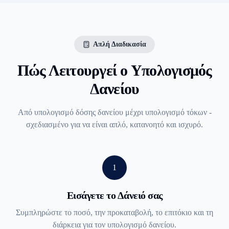
Απλή Διαδικασία
Πώς Λειτουργεί ο Υπολογισμός
Δανείου
Από υπολογισμό δόσης δανείου μέχρι υπολογισμό τόκων -
σχεδιασμένο για να είναι απλό, κατανοητό και ισχυρό.
1
Εισάγετε το Δάνειό σας
Συμπληρώστε το ποσό, την προκαταβολή, το επιτόκιο και τη
διάρκεια για τον υπολογισμό δανείου.