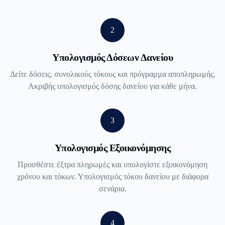
2
Υπολογισμός Δόσεων Δανείου
Δείτε δόσεις, συνολικούς τόκους και πρόγραμμα αποπληρωμής.
Ακριβής υπολογισμός δόσης δανείου για κάθε μήνα.
3
Υπολογισμός Εξοικονόμησης
Προσθέστε έξτρα πληρωμές και υπολογίστε εξοικονόμηση
χρόνου και τόκων. Υπολογισμός τόκου δανείου με διάφορα
σενάρια.
4