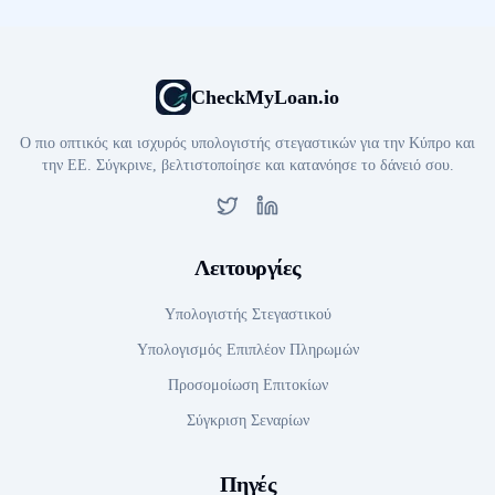
CheckMyLoan.io
Ο πιο οπτικός και ισχυρός υπολογιστής στεγαστικών για την Κύπρο και
την ΕΕ. Σύγκρινε, βελτιστοποίησε και κατανόησε το δάνειό σου.
Twitter
LinkedIn
Λειτουργίες
Υπολογιστής Στεγαστικού
Υπολογισμός Επιπλέον Πληρωμών
Προσομοίωση Επιτοκίων
Σύγκριση Σεναρίων
Πηγές