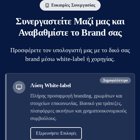
Ευκαιρίες Συνεργασίας
Συνεργαστείτε Μαζί μας και
Αναβαθμίστε το Brand σας
Προσφέρετε τον υπολογιστή μας με το δικό σας
brand μέσω white-label ή χορηγίας.
Δημοφιλέστερο
Λύση White-label
Πλήρης προσαρμογή branding, χρωμάτων και
στοιχείων επικοινωνίας. Ιδανικό για τράπεζες,
πλατφόρμες ακινήτων και χρηματοοικονομικούς
συμβούλους.
Εξερευνήστε Επιλογές