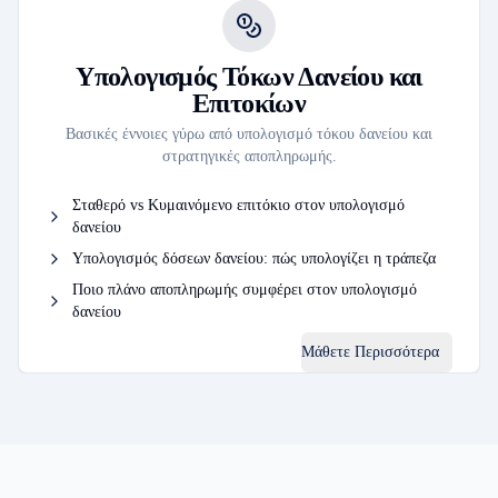
Υπολογισμός Τόκων Δανείου και
Επιτοκίων
Βασικές έννοιες γύρω από υπολογισμό τόκου δανείου και
στρατηγικές αποπληρωμής.
Σταθερό vs Κυμαινόμενο επιτόκιο στον υπολογισμό
δανείου
Υπολογισμός δόσεων δανείου: πώς υπολογίζει η τράπεζα
Ποιο πλάνο αποπληρωμής συμφέρει στον υπολογισμό
δανείου
Μάθετε Περισσότερα