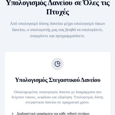
Υπολογισμός Δανείου σε Όλες τις
Πτυχές
Από υπολογισμό δόσης δανείου μέχρι υπολογισμό τόκων
δανείου, ο υπολογιστής μας σας βοηθά να υπολογίσετε,
συγκρίνετε και προγραμματίσετε.
Υπολογισμός Στεγαστικού Δανείου
Ολοκληρωμένος υπολογισμός δανείου με διαγράμματα που
δείχνουν τόκους, κεφάλαιο και εξόφληση. Υπολογισμός δόσης
στεγαστικού δανείου σε πραγματικό χρόνο.
Διαδραστικά γραφήματα για κάθε πιθανό σενάριο