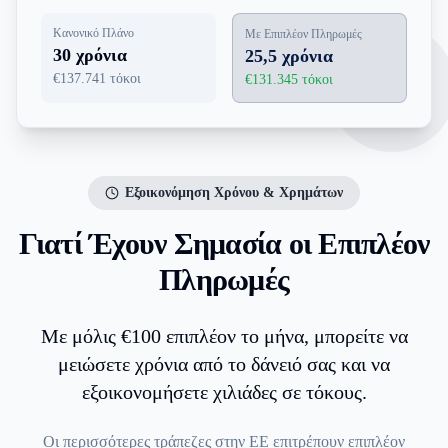
Κανονικό Πλάνο
Με Επιπλέον Πληρωμές
30 χρόνια
25,5 χρόνια
€137.741 τόκοι
€131.345 τόκοι
Εξοικονόμηση Χρόνου & Χρημάτων
Γιατί Έχουν Σημασία οι Επιπλέον
Πληρωμές
Με μόλις €100 επιπλέον το μήνα, μπορείτε να
μειώσετε χρόνια από το δάνειό σας και να
εξοικονομήσετε χιλιάδες σε τόκους.
Οι περισσότερες τράπεζες στην ΕΕ επιτρέπουν επιπλέον