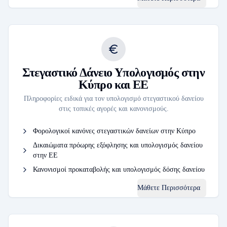
Στεγαστικό Δάνειο Υπολογισμός στην
Κύπρο και ΕΕ
Πληροφορίες ειδικά για τον υπολογισμό στεγαστικού δανείου
στις τοπικές αγορές και κανονισμούς.
Φορολογικοί κανόνες στεγαστικών δανείων στην Κύπρο
Δικαιώματα πρόωρης εξόφλησης και υπολογισμός δανείου
στην ΕΕ
Κανονισμοί προκαταβολής και υπολογισμός δόσης δανείου
Μάθετε Περισσότερα