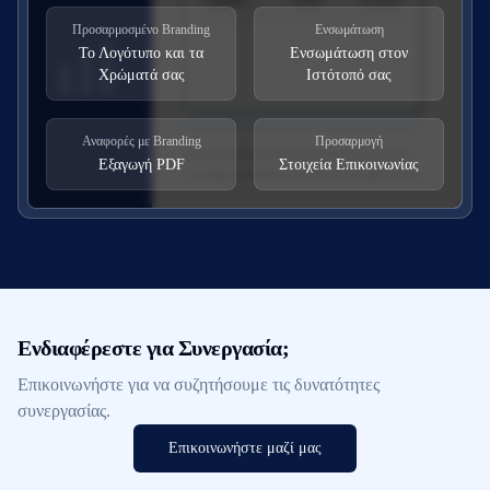
Προσαρμοσμένο Branding
Ενσωμάτωση
Το Λογότυπο και τα
Ενσωμάτωση στον
Χρώματά σας
Ιστότοπό σας
Αναφορές με Branding
Προσαρμογή
Εξαγωγή PDF
Στοιχεία Επικοινωνίας
Ενδιαφέρεστε για Συνεργασία;
Επικοινωνήστε για να συζητήσουμε τις δυνατότητες
συνεργασίας.
Επικοινωνήστε μαζί μας