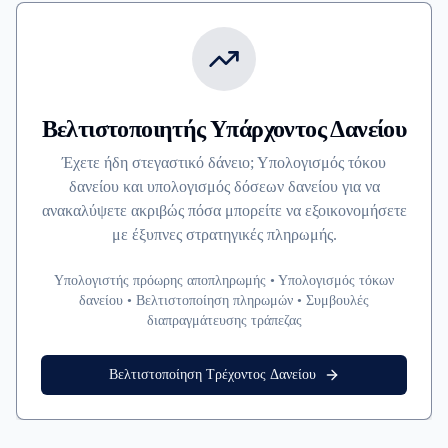
Βελτιστοποιητής Υπάρχοντος Δανείου
Έχετε ήδη στεγαστικό δάνειο; Υπολογισμός τόκου
δανείου και υπολογισμός δόσεων δανείου για να
ανακαλύψετε ακριβώς πόσα μπορείτε να εξοικονομήσετε
με έξυπνες στρατηγικές πληρωμής.
Υπολογιστής πρόωρης αποπληρωμής • Υπολογισμός τόκων
δανείου • Βελτιστοποίηση πληρωμών • Συμβουλές
διαπραγμάτευσης τράπεζας
Βελτιστοποίηση Τρέχοντος Δανείου