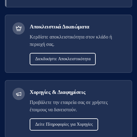
Αποκλειστικά Δικαιώματα
Κερδίστε αποκλειστικότητα στον κλάδο ή
περιοχή σας.
Διεκδικήστε Αποκλειστικότητα
Χορηγίες & Διαφημίσεις
Προβάλετε την εταιρεία σας σε χρήστες
έτοιμους να δανειστούν.
Δείτε Πληροφορίες για Χορηγίες