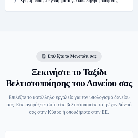
Χρησιμοποιήστε γραφήματα για καθοδήγηση απόφασης
Επιλέξτε το Μονοπάτι σας
Ξεκινήστε το Ταξίδι
Βελτιστοποίησης του Δανείου σας
Επιλέξτε το κατάλληλο εργαλείο για τον υπολογισμό δανείου
σας. Είτε αγοράζετε σπίτι είτε βελτιστοποιείτε το τρέχον δάνειό
σας στην Κύπρο ή οπουδήποτε στην ΕΕ.