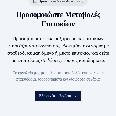
Προστατεύστε το Δάνειό σας
Προσομοιώστε Μεταβολές
Επιτοκίων
Προσομοιώστε πώς αυξομειώσεις επιτοκίων
επηρεάζουν το δάνειο σας. Δοκιμάστε σενάρια με
σταθερό, κυμαινόμενο ή μικτό επιτόκιο, και δείτε
τις επιπτώσεις σε δόσεις, τόκους και διάρκεια.
Το εργαλείο μας μοντελοποιεί μεταβολές επιτοκίων με
απαισιόδοξα, ισορροπημένα και αισιόδοξα σενάρια.
Εξερευνήστε Σενάρια