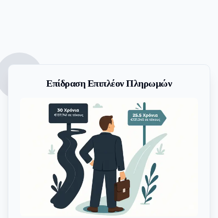
Επίδραση Επιπλέον Πληρωμών