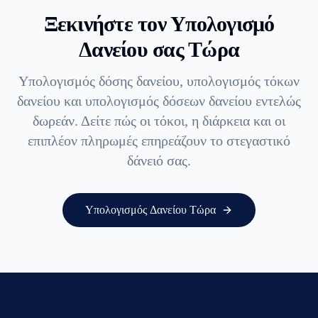
Ξεκινήστε τον Υπολογισμό
Δανείου σας Τώρα
Υπολογισμός δόσης δανείου, υπολογισμός τόκων
δανείου και υπολογισμός δόσεων δανείου εντελώς
δωρεάν. Δείτε πώς οι τόκοι, η διάρκεια και οι
επιπλέον πληρωμές επηρεάζουν το στεγαστικό
δάνειό σας.
Υπολογισμός Δανείου Τώρα