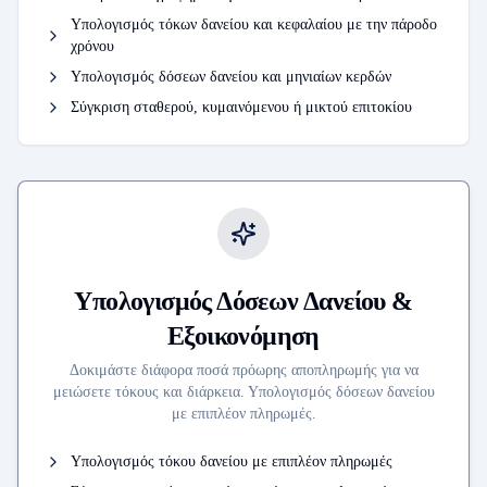
Υπολογισμός τόκων δανείου και κεφαλαίου με την πάροδο
χρόνου
Υπολογισμός δόσεων δανείου και μηνιαίων κερδών
Σύγκριση σταθερού, κυμαινόμενου ή μικτού επιτοκίου
Υπολογισμός Δόσεων Δανείου &
Εξοικονόμηση
Δοκιμάστε διάφορα ποσά πρόωρης αποπληρωμής για να
μειώσετε τόκους και διάρκεια. Υπολογισμός δόσεων δανείου
με επιπλέον πληρωμές.
Υπολογισμός τόκου δανείου με επιπλέον πληρωμές