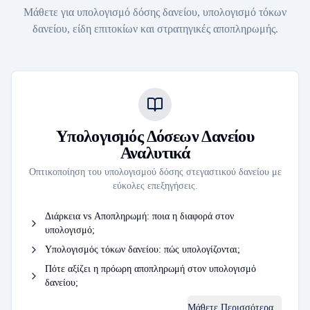
Μάθετε για υπολογισμό δόσης δανείου, υπολογισμό τόκων
δανείου, είδη επιτοκίων και στρατηγικές αποπληρωμής.
Υπολογισμός Δόσεων Δανείου
Αναλυτικά
Οπτικοποίηση του υπολογισμού δόσης στεγαστικού δανείου με
εύκολες επεξηγήσεις.
Διάρκεια vs Αποπληρωμή: ποια η διαφορά στον
υπολογισμό;
Υπολογισμός τόκων δανείου: πώς υπολογίζονται;
Πότε αξίζει η πρόωρη αποπληρωμή στον υπολογισμό
δανείου;
Μάθετε Περισσότερα