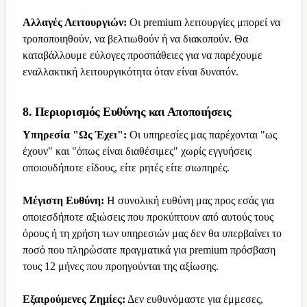
Αλλαγές Λειτουργιών:
Οι premium λειτουργίες μπορεί να
τροποποιηθούν, να βελτιωθούν ή να διακοπούν. Θα
καταβάλλουμε εύλογες προσπάθειες για να παρέχουμε
εναλλακτική λειτουργικότητα όταν είναι δυνατόν.
8. Περιορισμός Ευθύνης και Αποποιήσεις
Υπηρεσία "Ως Έχει":
Οι υπηρεσίες μας παρέχονται "ως
έχουν" και "όπως είναι διαθέσιμες" χωρίς εγγυήσεις
οποιουδήποτε είδους, είτε ρητές είτε σιωπηρές.
Μέγιστη Ευθύνη:
Η συνολική ευθύνη μας προς εσάς για
οποιεσδήποτε αξιώσεις που προκύπτουν από αυτούς τους
όρους ή τη χρήση των υπηρεσιών μας δεν θα υπερβαίνει το
ποσό που πληρώσατε πραγματικά για premium πρόσβαση
τους 12 μήνες που προηγούνται της αξίωσης.
Εξαιρούμενες Ζημίες:
Δεν ευθυνόμαστε για έμμεσες,