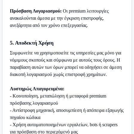
Πρόσβαση Λογαριασμού:
Οι premium λειτουργίες
ανακαλούνται άμεσα με την έγκριση επιστροφής,
ανεξάρτητα από τον χρόνο επεξεργασίας.
5. Αποδεκτή Χρήση
Συμφωνείτε να χρησιμοποιείτε τις υπηρεσίες μας μόνο για
νόμιμους σκοπούς και σύμφωνα με αυτούς τους όρους. Η
παραβίαση αυτών των όρων μπορεί να οδηγήσει σε άμεση
διακοπή λογαριασμού χωρίς επιστροφή χρημάτων.
Αυστηρώς Απαγορευμένα:
- Κοινοποίηση, μεταπώληση ή μεταφορά premium
πρόσβασης λογαριασμού
- Αντίστροφη μηχανική, αποσυμπίεση ή απόπειρα εξαγωγής
πηγαίου κώδικα
- Χρήση αυτοματοποιημένων εργαλείων, bots ή scrapers
για πρόσβαση στο περιεχόμενό μας