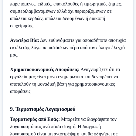
παρεπόμενες, ειδικές, επακόλουθες ή τιμωρητικές ζημίες,
συμπεριλαμβανομένων αλλά όχι περιοριζόμενων σε
απώλεια κερδών, απώλεια δεδομένων ή διακοπή
επιχείρησης.
Ανωτέρα Βία:
Δεν ευθυνόμαστε για οποιαδήποτε αποτυχία
εκτέλεσης λόγω περιστάσεων πέρα από τον εύλογο έλεγχό
μας.
Χρηματοοικονομικές Αποφάσεις:
Αναγνωρίζετε ότι τα
εργαλεία μας είναι μόνο ενημερωτικά και δεν πρέπει να
αποτελούν τη μοναδική βάση για χρηματοοικονομικές
αποφάσεις.
9. Τερματισμός Λογαριασμού
Τερματισμός από Εσάς:
Μπορείτε να διαγράψετε τον
λογαριασμό σας ανά πάσα στιγμή. Η διαγραφή
λογαριασμού είναι μη αναστρέψιμη και θα οδηγήσει σε