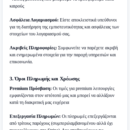
καιρούς
Ασφάλεια Λογαριασμού:
Είστε αποκλειστικά υπεύθυνοι
για τη διατήρηση της εμπιστευτικότητας και ασφάλειας των
στοιχείων του λογαριασμού σας.
Ακριβείς Πληροφορίες:
Συμφωνείτε να παρέχετε ακριβή
και ενημερωμένα στοιχεία για την παροχή υπηρεσιών και
επικοινωνία.
3. Όροι Πληρωμής και Χρέωσης
Premium Πρόσβαση:
Οι τιμές για premium λειτουργίες
εμφανίζονται στον ιστότοπό μας και μπορεί να αλλάξουν
κατά τη διακριτική μας ευχέρεια
Επεξεργασία Πληρωμών:
Οι πληρωμές επεξεργάζονται
από τρίτους παρόχους (συμπεριλαμβανομένου αλλά όχι