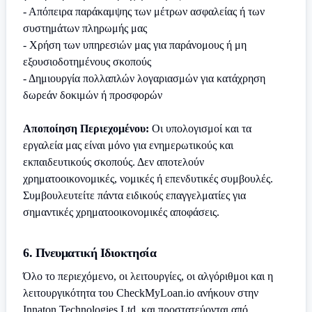
- Απόπειρα παράκαμψης των μέτρων ασφαλείας ή των
συστημάτων πληρωμής μας
- Χρήση των υπηρεσιών μας για παράνομους ή μη
εξουσιοδοτημένους σκοπούς
- Δημιουργία πολλαπλών λογαριασμών για κατάχρηση
δωρεάν δοκιμών ή προσφορών
Αποποίηση Περιεχομένου:
Οι υπολογισμοί και τα
εργαλεία μας είναι μόνο για ενημερωτικούς και
εκπαιδευτικούς σκοπούς. Δεν αποτελούν
χρηματοοικονομικές, νομικές ή επενδυτικές συμβουλές.
Συμβουλευτείτε πάντα ειδικούς επαγγελματίες για
σημαντικές χρηματοοικονομικές αποφάσεις.
6. Πνευματική Ιδιοκτησία
Όλο το περιεχόμενο, οι λειτουργίες, οι αλγόριθμοι και η
λειτουργικότητα του CheckMyLoan.io ανήκουν στην
Innaton Technologies Ltd. και προστατεύονται από