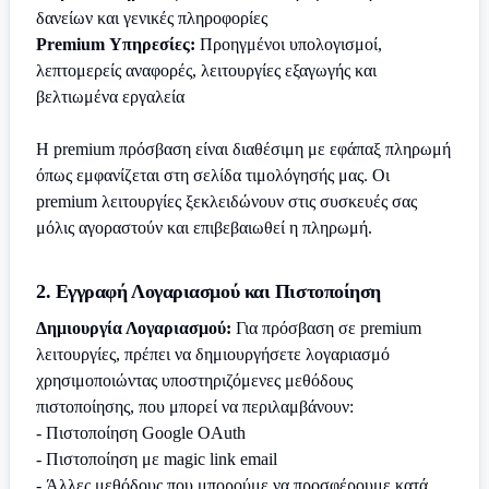
δανείων και γενικές πληροφορίες
Premium Υπηρεσίες:
Προηγμένοι υπολογισμοί,
λεπτομερείς αναφορές, λειτουργίες εξαγωγής και
βελτιωμένα εργαλεία
Η premium πρόσβαση είναι διαθέσιμη με εφάπαξ πληρωμή
όπως εμφανίζεται στη σελίδα τιμολόγησής μας. Οι
premium λειτουργίες ξεκλειδώνουν στις συσκευές σας
μόλις αγοραστούν και επιβεβαιωθεί η πληρωμή.
2. Εγγραφή Λογαριασμού και Πιστοποίηση
Δημιουργία Λογαριασμού:
Για πρόσβαση σε premium
λειτουργίες, πρέπει να δημιουργήσετε λογαριασμό
χρησιμοποιώντας υποστηριζόμενες μεθόδους
πιστοποίησης, που μπορεί να περιλαμβάνουν:
- Πιστοποίηση Google OAuth
- Πιστοποίηση με magic link email
- Άλλες μεθόδους που μπορούμε να προσφέρουμε κατά