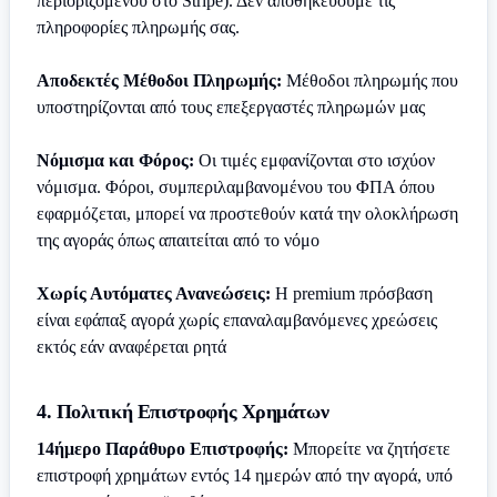
περιοριζόμενου στο Stripe). Δεν αποθηκεύουμε τις
πληροφορίες πληρωμής σας.
Αποδεκτές Μέθοδοι Πληρωμής:
Μέθοδοι πληρωμής που
υποστηρίζονται από τους επεξεργαστές πληρωμών μας
Νόμισμα και Φόρος:
Οι τιμές εμφανίζονται στο ισχύον
νόμισμα. Φόροι, συμπεριλαμβανομένου του ΦΠΑ όπου
εφαρμόζεται, μπορεί να προστεθούν κατά την ολοκλήρωση
της αγοράς όπως απαιτείται από το νόμο
Χωρίς Αυτόματες Ανανεώσεις:
Η premium πρόσβαση
είναι εφάπαξ αγορά χωρίς επαναλαμβανόμενες χρεώσεις
εκτός εάν αναφέρεται ρητά
4. Πολιτική Επιστροφής Χρημάτων
14ήμερο Παράθυρο Επιστροφής:
Μπορείτε να ζητήσετε
επιστροφή χρημάτων εντός 14 ημερών από την αγορά, υπό