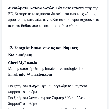
Δικαιώματα Καταναλωτών:
Εάν είστε καταναλωτής της
ΕΕ, διατηρείτε τα ισχύοντα δικαιώματα υπό τους νόμους
προστασίας καταναλωτών, αλλά αυτοί οι όροι ισχύουν στο
μέγιστο βαθμό που επιτρέπεται από το νόμο.
12. Στοιχεία Επικοινωνίας και Νομικές
Ειδοποιήσεις
CheckMyLoan.io
Με την υποστήριξη της Innaton Technologies Ltd.
Email:
info[@]innaton.com
Για ζητήματα πληρωμής: Συμπεριλάβετε "Payment
Support" στο θέμα
Για ζητήματα λογαριασμού: Συμπεριλάβετε "Account
Support" στο θέμα