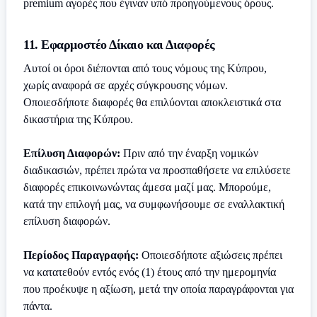
premium αγορές που έγιναν υπό προηγούμενους όρους.
11. Εφαρμοστέο Δίκαιο και Διαφορές
Αυτοί οι όροι διέπονται από τους νόμους της Κύπρου,
χωρίς αναφορά σε αρχές σύγκρουσης νόμων.
Οποιεσδήποτε διαφορές θα επιλύονται αποκλειστικά στα
δικαστήρια της Κύπρου.
Επίλυση Διαφορών:
Πριν από την έναρξη νομικών
διαδικασιών, πρέπει πρώτα να προσπαθήσετε να επιλύσετε
διαφορές επικοινωνώντας άμεσα μαζί μας. Μπορούμε,
κατά την επιλογή μας, να συμφωνήσουμε σε εναλλακτική
επίλυση διαφορών.
Περίοδος Παραγραφής:
Οποιεσδήποτε αξιώσεις πρέπει
να κατατεθούν εντός ενός (1) έτους από την ημερομηνία
που προέκυψε η αξίωση, μετά την οποία παραγράφονται για
πάντα.