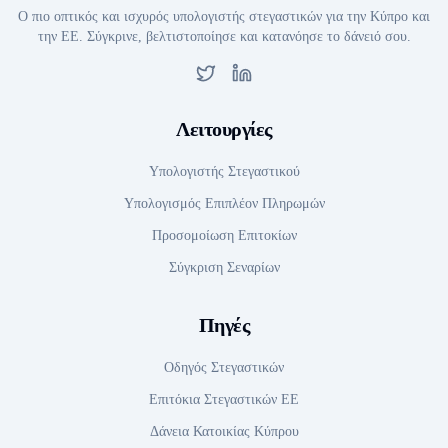
Ο πιο οπτικός και ισχυρός υπολογιστής στεγαστικών για την Κύπρο και
την ΕΕ. Σύγκρινε, βελτιστοποίησε και κατανόησε το δάνειό σου.
Twitter
LinkedIn
Λειτουργίες
Υπολογιστής Στεγαστικού
Υπολογισμός Επιπλέον Πληρωμών
Προσομοίωση Επιτοκίων
Σύγκριση Σεναρίων
Πηγές
Οδηγός Στεγαστικών
Επιτόκια Στεγαστικών ΕΕ
Δάνεια Κατοικίας Κύπρου