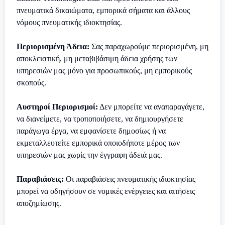
πνευματικά δικαιώματα, εμπορικά σήματα και άλλους
νόμους πνευματικής ιδιοκτησίας.
Περιορισμένη Άδεια:
Σας παραχωρούμε περιορισμένη, μη
αποκλειστική, μη μεταβιβάσιμη άδεια χρήσης των
υπηρεσιών μας μόνο για προσωπικούς, μη εμπορικούς
σκοπούς.
Αυστηροί Περιορισμοί:
Δεν μπορείτε να αναπαραγάγετε,
να διανείμετε, να τροποποιήσετε, να δημιουργήσετε
παράγωγα έργα, να εμφανίσετε δημοσίως ή να
εκμεταλλευτείτε εμπορικά οποιοδήποτε μέρος των
υπηρεσιών μας χωρίς την έγγραφη άδειά μας.
Παραβιάσεις:
Οι παραβιάσεις πνευματικής ιδιοκτησίας
μπορεί να οδηγήσουν σε νομικές ενέργειες και αιτήσεις
αποζημίωσης.