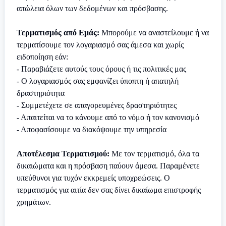
απώλεια όλων των δεδομένων και πρόσβασης.
Τερματισμός από Εμάς:
Μπορούμε να αναστείλουμε ή να
τερματίσουμε τον λογαριασμό σας άμεσα και χωρίς
ειδοποίηση εάν:
- Παραβιάζετε αυτούς τους όρους ή τις πολιτικές μας
- Ο λογαριασμός σας εμφανίζει ύποπτη ή απατηλή
δραστηριότητα
- Συμμετέχετε σε απαγορευμένες δραστηριότητες
- Απαιτείται να το κάνουμε από το νόμο ή τον κανονισμό
- Αποφασίσουμε να διακόψουμε την υπηρεσία
Αποτέλεσμα Τερματισμού:
Με τον τερματισμό, όλα τα
δικαιώματα και η πρόσβαση παύουν άμεσα. Παραμένετε
υπεύθυνοι για τυχόν εκκρεμείς υποχρεώσεις. Ο
τερματισμός για αιτία δεν σας δίνει δικαίωμα επιστροφής
χρημάτων.