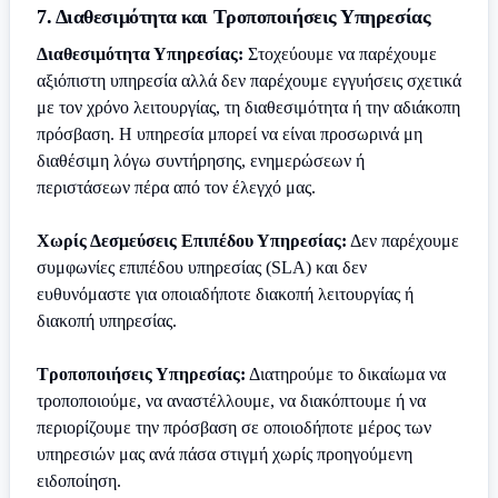
7. Διαθεσιμότητα και Τροποποιήσεις Υπηρεσίας
Διαθεσιμότητα Υπηρεσίας:
Στοχεύουμε να παρέχουμε
αξιόπιστη υπηρεσία αλλά δεν παρέχουμε εγγυήσεις σχετικά
με τον χρόνο λειτουργίας, τη διαθεσιμότητα ή την αδιάκοπη
πρόσβαση. Η υπηρεσία μπορεί να είναι προσωρινά μη
διαθέσιμη λόγω συντήρησης, ενημερώσεων ή
περιστάσεων πέρα από τον έλεγχό μας.
Χωρίς Δεσμεύσεις Επιπέδου Υπηρεσίας:
Δεν παρέχουμε
συμφωνίες επιπέδου υπηρεσίας (SLA) και δεν
ευθυνόμαστε για οποιαδήποτε διακοπή λειτουργίας ή
διακοπή υπηρεσίας.
Τροποποιήσεις Υπηρεσίας:
Διατηρούμε το δικαίωμα να
τροποποιούμε, να αναστέλλουμε, να διακόπτουμε ή να
περιορίζουμε την πρόσβαση σε οποιοδήποτε μέρος των
υπηρεσιών μας ανά πάσα στιγμή χωρίς προηγούμενη
ειδοποίηση.