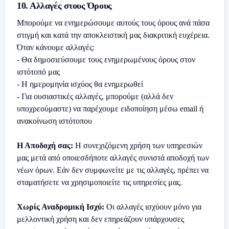
10. Αλλαγές στους Όρους
Μπορούμε να ενημερώσουμε αυτούς τους όρους ανά πάσα
στιγμή και κατά την αποκλειστική μας διακριτική ευχέρεια.
Όταν κάνουμε αλλαγές:
- Θα δημοσιεύσουμε τους ενημερωμένους όρους στον
ιστότοπό μας
- Η ημερομηνία ισχύος θα ενημερωθεί
- Για ουσιαστικές αλλαγές, μπορούμε (αλλά δεν
υποχρεούμαστε) να παρέχουμε ειδοποίηση μέσω email ή
ανακοίνωση ιστότοπου
Η Αποδοχή σας:
Η συνεχιζόμενη χρήση των υπηρεσιών
μας μετά από οποιεσδήποτε αλλαγές συνιστά αποδοχή των
νέων όρων. Εάν δεν συμφωνείτε με τις αλλαγές, πρέπει να
σταματήσετε να χρησιμοποιείτε τις υπηρεσίες μας.
Χωρίς Αναδρομική Ισχύ:
Οι αλλαγές ισχύουν μόνο για
μελλοντική χρήση και δεν επηρεάζουν υπάρχουσες